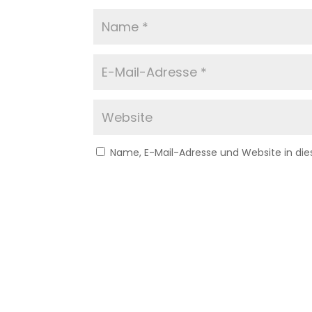
Name, E-Mail-Adresse und Website in d