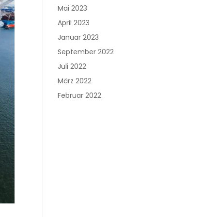
Mai 2023
April 2023
Januar 2023
September 2022
Juli 2022
März 2022
Februar 2022