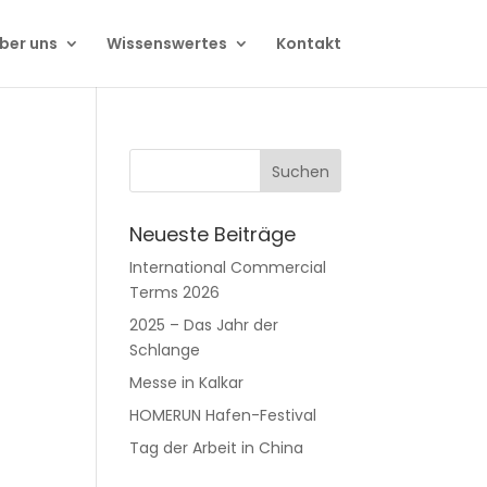
ber uns
Wissenswertes
Kontakt
Neueste Beiträge
International Commercial
Terms 2026
2025 – Das Jahr der
Schlange
Messe in Kalkar
HOMERUN Hafen-Festival
Tag der Arbeit in China