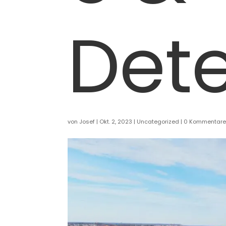
Dete
von
Josef
|
Okt. 2, 2023
|
Uncategorized
|
0 Kommentar