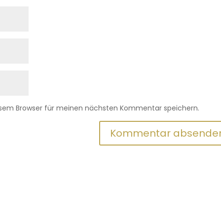
iesem Browser für meinen nächsten Kommentar speichern.