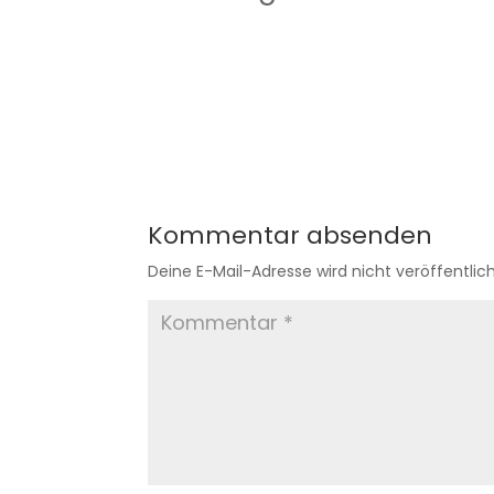
Kommentar absenden
Deine E-Mail-Adresse wird nicht veröffentlich