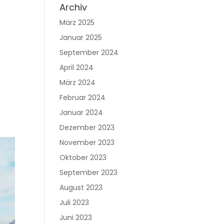
Archiv
März 2025
Januar 2025
September 2024
April 2024
März 2024
Februar 2024
Januar 2024
Dezember 2023
November 2023
Oktober 2023
September 2023
August 2023
Juli 2023
Juni 2023