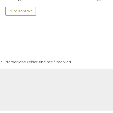
Zum Kontakt
t.
Erforderliche Felder sind mit
*
markiert