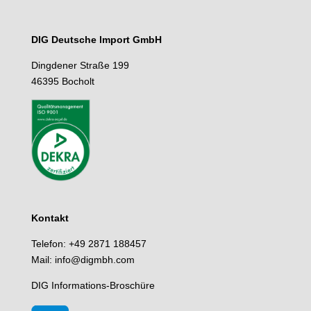
DIG Deutsche lmport GmbH
Dingdener Straße 199
46395 Bocholt
Kontakt
Telefon: +49 2871 188457
Mail: info@digmbh.com
DIG Informations-Broschüre