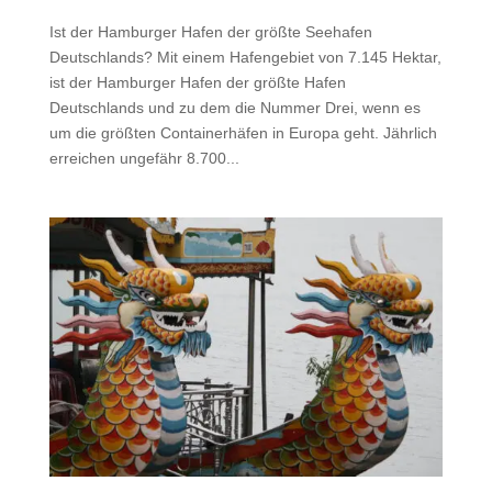
Ist der Hamburger Hafen der größte Seehafen
Deutschlands? Mit einem Hafengebiet von 7.145 Hektar,
ist der Hamburger Hafen der größte Hafen
Deutschlands und zu dem die Nummer Drei, wenn es
um die größten Containerhäfen in Europa geht. Jährlich
erreichen ungefähr 8.700...