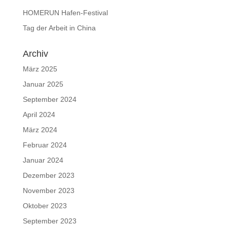
HOMERUN Hafen-Festival
Tag der Arbeit in China
Archiv
März 2025
Januar 2025
September 2024
April 2024
März 2024
Februar 2024
Januar 2024
Dezember 2023
November 2023
Oktober 2023
September 2023