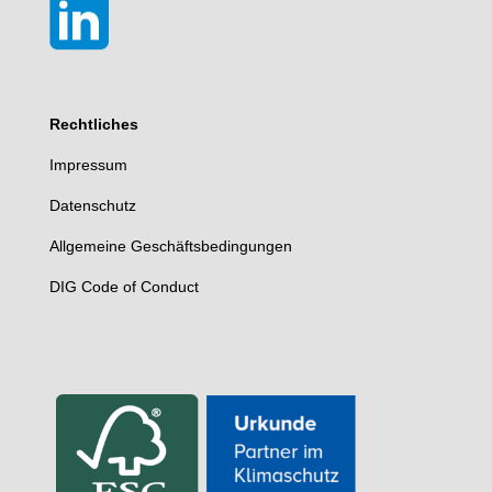
Rechtliches
Impressum
Datenschutz
Allgemeine Geschäftsbedingungen
DIG Code of Conduct