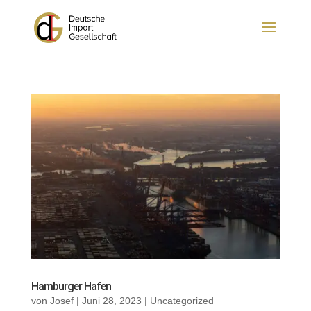
Hamburger Hafen
von
Josef
|
Juni 28, 2023
|
Uncategorized