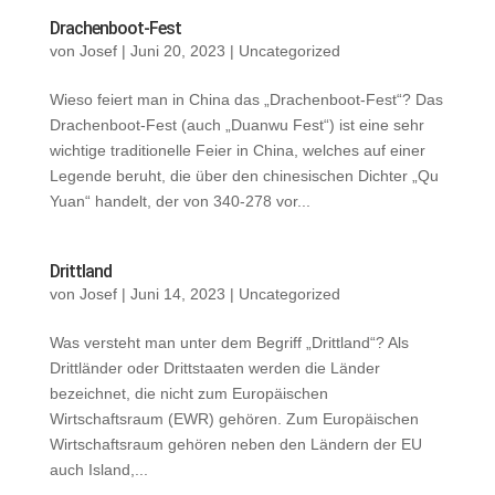
Drachenboot-Fest
von
Josef
|
Juni 20, 2023
|
Uncategorized
Wieso feiert man in China das „Drachenboot-Fest“? Das
Drachenboot-Fest (auch „Duanwu Fest“) ist eine sehr
wichtige traditionelle Feier in China, welches auf einer
Legende beruht, die über den chinesischen Dichter „Qu
Yuan“ handelt, der von 340-278 vor...
Drittland
von
Josef
|
Juni 14, 2023
|
Uncategorized
Was versteht man unter dem Begriff „Drittland“? Als
Drittländer oder Drittstaaten werden die Länder
bezeichnet, die nicht zum Europäischen
Wirtschaftsraum (EWR) gehören. Zum Europäischen
Wirtschaftsraum gehören neben den Ländern der EU
auch Island,...