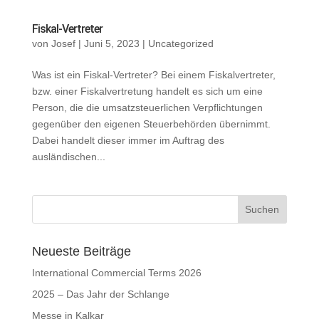
Fiskal-Vertreter
von
Josef
|
Juni 5, 2023
|
Uncategorized
Was ist ein Fiskal-Vertreter? Bei einem Fiskalvertreter,
bzw. einer Fiskalvertretung handelt es sich um eine
Person, die die umsatzsteuerlichen Verpflichtungen
gegenüber den eigenen Steuerbehörden übernimmt.
Dabei handelt dieser immer im Auftrag des
ausländischen...
Neueste Beiträge
International Commercial Terms 2026
2025 – Das Jahr der Schlange
Messe in Kalkar