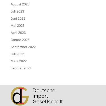
August 2023
Juli 2023
Juni 2023
Mai 2023
April 2023
Januar 2023
September 2022
Juli 2022
März 2022
Februar 2022