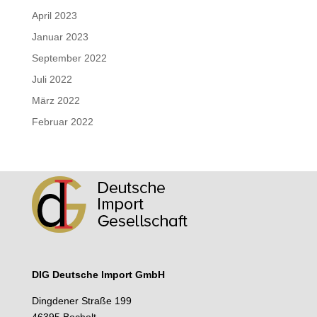
April 2023
Januar 2023
September 2022
Juli 2022
März 2022
Februar 2022
DIG Deutsche lmport GmbH
Dingdener Straße 199