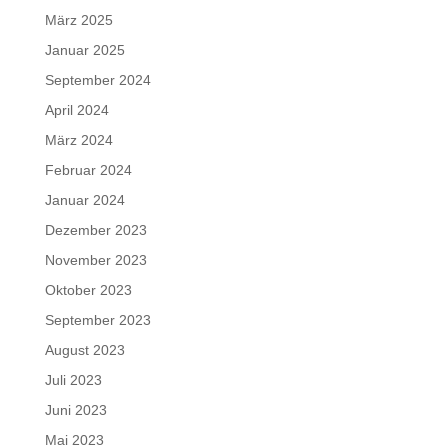
März 2025
Januar 2025
September 2024
April 2024
März 2024
Februar 2024
Januar 2024
Dezember 2023
November 2023
Oktober 2023
September 2023
August 2023
Juli 2023
Juni 2023
Mai 2023