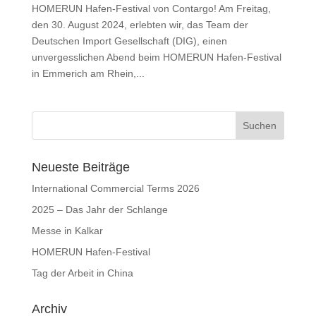
HOMERUN Hafen-Festival von Contargo! Am Freitag,
den 30. August 2024, erlebten wir, das Team der
Deutschen Import Gesellschaft (DIG), einen
unvergesslichen Abend beim HOMERUN Hafen-Festival
in Emmerich am Rhein,...
Neueste Beiträge
International Commercial Terms 2026
2025 – Das Jahr der Schlange
Messe in Kalkar
HOMERUN Hafen-Festival
Tag der Arbeit in China
Archiv