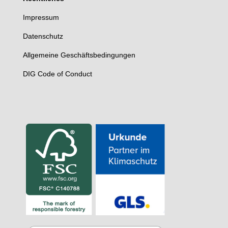
Impressum
Datenschutz
Allgemeine Geschäftsbedingungen
DIG Code of Conduct