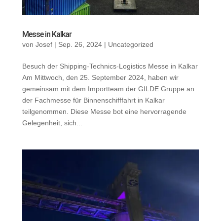
Messe in Kalkar
von
Josef
|
Sep. 26, 2024
|
Uncategorized
Besuch der Shipping-Technics-Logistics Messe in Kalkar
Am Mittwoch, den 25. September 2024, haben wir
gemeinsam mit dem Importteam der GILDE Gruppe an
der Fachmesse für Binnenschifffahrt in Kalkar
teilgenommen. Diese Messe bot eine hervorragende
Gelegenheit, sich...