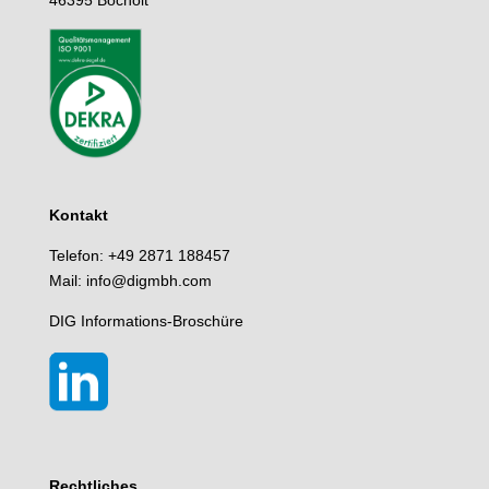
46395 Bocholt
Kontakt
Telefon: +49 2871 188457
Mail: info@digmbh.com
DIG Informations-Broschüre
Rechtliches