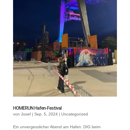
HOMERUN Hafen-Festival
von
Josef
|
Sep. 5, 2024
|
Uncategorized
Ein unvergesslicher Abend am Hafen: DIG beim