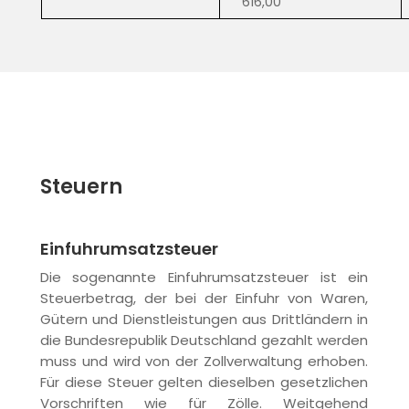
616,00
Steuern
Einfuhrumsatzsteuer
Die sogenannte Einfuhrumsatzsteuer ist ein
Steuerbetrag, der bei der Einfuhr von Waren,
Gütern und Dienstleistungen aus Drittländern in
die Bundesrepublik Deutschland gezahlt werden
muss und wird von der Zollverwaltung erhoben.
Für diese Steuer gelten dieselben gesetzlichen
Vorschriften wie für Zölle. Weitgehend