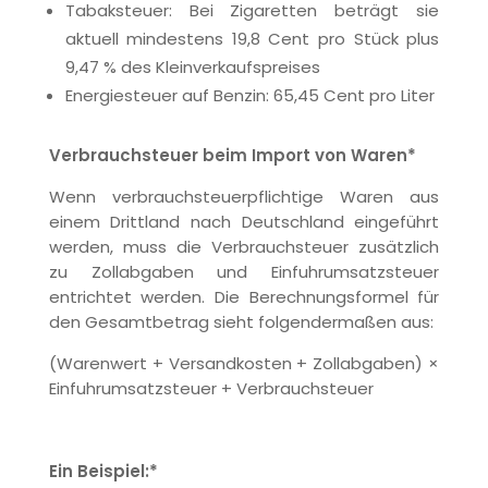
Tabaksteuer: Bei Zigaretten beträgt sie
aktuell mindestens 19,8 Cent pro Stück plus
9,47 % des Kleinverkaufspreises
Energiesteuer auf Benzin: 65,45 Cent pro Liter
Verbrauchsteuer beim Import von Waren*
Wenn verbrauchsteuerpflichtige Waren aus
einem Drittland nach Deutschland eingeführt
werden, muss die Verbrauchsteuer zusätzlich
zu Zollabgaben und Einfuhrumsatzsteuer
entrichtet werden. Die Berechnungsformel für
den Gesamtbetrag sieht folgendermaßen aus:
(Warenwert + Versandkosten + Zollabgaben) ×
Einfuhrumsatzsteuer + Verbrauchsteuer
Ein Beispiel:*