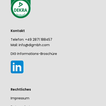
Kontakt
Telefon: +49 2871 188457
Mail: info@digmbh.com
DIG Informations-Broschüre
Rechtliches
Impressum