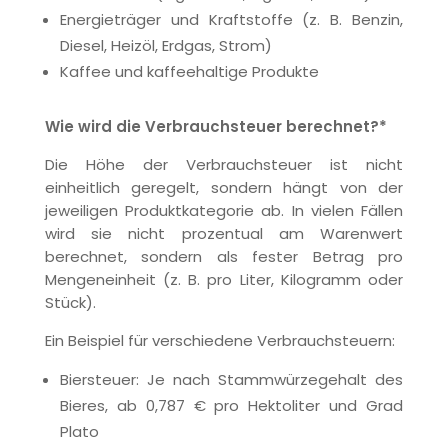
Energieträger und Kraftstoffe (z. B. Benzin,
Diesel, Heizöl, Erdgas, Strom)
Kaffee und kaffeehaltige Produkte
Wie wird die Verbrauchsteuer berechnet?*
Die Höhe der Verbrauchsteuer ist nicht
einheitlich geregelt, sondern hängt von der
jeweiligen Produktkategorie ab. In vielen Fällen
wird sie nicht prozentual am Warenwert
berechnet, sondern als fester Betrag pro
Mengeneinheit (z. B. pro Liter, Kilogramm oder
Stück).
Ein Beispiel für verschiedene Verbrauchsteuern:
Biersteuer: Je nach Stammwürzegehalt des
Bieres, ab 0,787 € pro Hektoliter und Grad
Plato