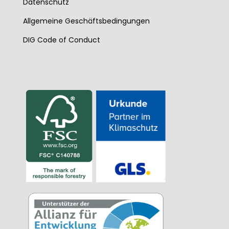
Datenschutz
Allgemeine Geschäftsbedingungen
DIG Code of Conduct