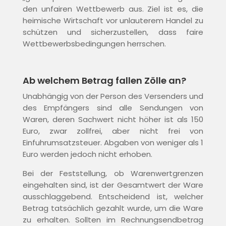
den unfairen Wettbewerb aus. Ziel ist es, die
heimische Wirtschaft vor unlauterem Handel zu
schützen und sicherzustellen, dass faire
Wettbewerbsbedingungen herrschen.
Ab welchem Betrag fallen Zölle an?
Unabhängig von der Person des Versenders und
des Empfängers sind alle Sendungen von
Waren, deren Sachwert nicht höher ist als 150
Euro, zwar zollfrei, aber nicht frei von
Einfuhrumsatzsteuer. Abgaben von weniger als 1
Euro werden jedoch nicht erhoben.
Bei der Feststellung, ob Warenwertgrenzen
eingehalten sind, ist der Gesamtwert der Ware
ausschlaggebend. Entscheidend ist, welcher
Betrag tatsächlich gezahlt wurde, um die Ware
zu erhalten. Sollten im Rechnungsendbetrag