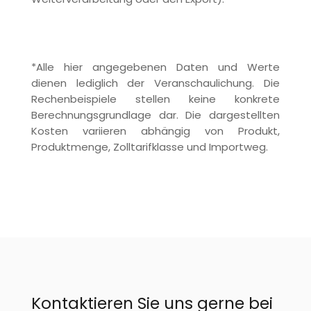
*Alle hier angegebenen Daten und Werte
dienen lediglich der Veranschaulichung. Die
Rechenbeispiele stellen keine konkrete
Berechnungsgrundlage dar. Die dargestellten
Kosten variieren abhängig von Produkt,
Produktmenge, Zolltarifklasse und Importweg.
Kontaktieren Sie uns gerne bei