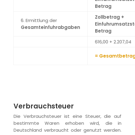
Betrag
Zollbetrag +
6. Ermittlung der
Einfuhrumsatzst
Gesamteinfuhrabgaben
Betrag
616,00 + 2.207,04
= Gesamtbetra
Verbrauchsteuer
Die Verbrauchsteuer ist eine Steuer, die auf
bestimmte Waren erhoben wird, die in
Deutschland verbraucht oder genutzt werden.