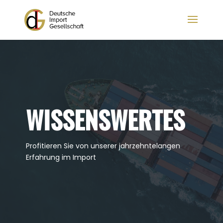
WISSENSWERTES
Profitieren Sie von unserer jahrzehntelangen
Erfahrung im Import