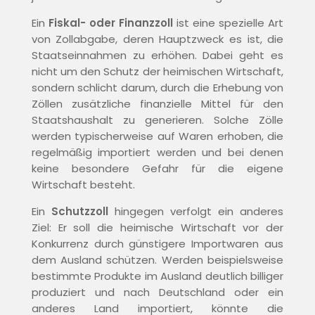
Ein
Fiskal- oder Finanzzoll
ist eine spezielle Art
von Zollabgabe, deren Hauptzweck es ist, die
Staatseinnahmen zu erhöhen. Dabei geht es
nicht um den Schutz der heimischen Wirtschaft,
sondern schlicht darum, durch die Erhebung von
Zöllen zusätzliche finanzielle Mittel für den
Staatshaushalt zu generieren. Solche Zölle
werden typischerweise auf Waren erhoben, die
regelmäßig importiert werden und bei denen
keine besondere Gefahr für die eigene
Wirtschaft besteht.
Ein
Schutzzoll
hingegen verfolgt ein anderes
Ziel: Er soll die heimische Wirtschaft vor der
Konkurrenz durch günstigere Importwaren aus
dem Ausland schützen. Werden beispielsweise
bestimmte Produkte im Ausland deutlich billiger
produziert und nach Deutschland oder ein
anderes Land importiert, könnte die