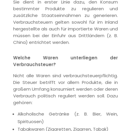
Sie dient in erster Linie dazu, den Konsum
bestimmter Produkte zu regulieren und
zusätzliche Staatseinnahmen zu generieren.
Verbrauchsteuern gelten sowohl für im Inland
hergestellte als auch für importierte Waren und
müssen bei der Einfuhr aus Drittländern (z. B.
China) entrichtet werden.
Welche Waren unterliegen der
Verbrauchsteuer?
Nicht alle Waren sind verbrauchsteuerpflichtig.
Die Steuer betrifft vor allem Produkte, die in
großem Umfang konsumiert werden oder deren
Verbrauch politisch reguliert werden soll. Dazu
gehören:
Alkoholische Getränke (z. B. Bier, Wein,
Spirituosen)
Tabakwaren (Zigaretten, Zigarren, Tabak)