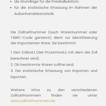
als Grundlage für die Preiskalkulation;
für die statistische Erfassung im Rahmen der
Außenhandelsstatistik.
Die Zolltarifnummer (auch Warennummer oder
TARIC-Code genannt) dient zur Identifizierung
der importierten Ware. Sie bestimmt:
Den Zollsatz (der Prozentsatz, mit dem der Zoll
berechnet wird).
Ob bestimmte Waren zollfrei sind.
Die statistische Erfassung von Importen und
Exporten.
Weitere Infos zu den verschiedenen
Zolltarifnummern finden sie unter
www.zolltarifnummern.de