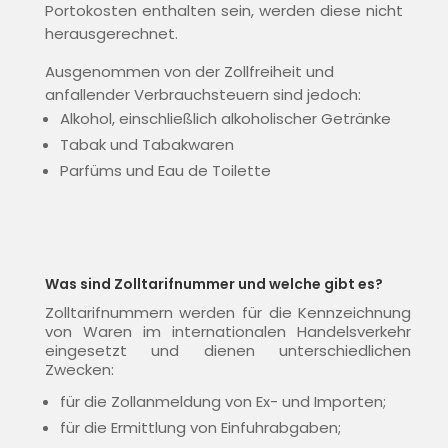
Portokosten enthalten sein, werden diese nicht
herausgerechnet.
Ausgenommen von der Zollfreiheit und
anfallender Verbrauchsteuern sind jedoch:
Alkohol, einschließlich alkoholischer Getränke
Tabak und Tabakwaren
Parfüms und Eau de Toilette
Was sind Zolltarifnummer und welche gibt es?
Zolltarifnummern werden für die Kennzeichnung
von Waren im internationalen Handelsverkehr
eingesetzt und dienen unterschiedlichen
Zwecken:
für die Zollanmeldung von Ex- und Importen;
für die Ermittlung von Einfuhrabgaben;