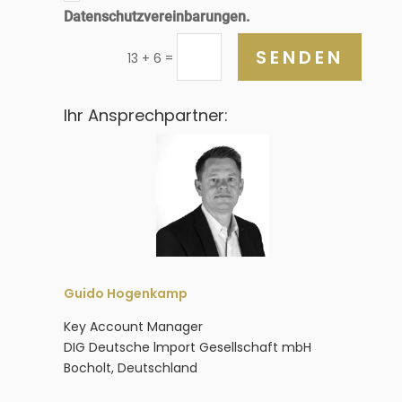
Datenschutzvereinbarungen.
SENDEN
=
13 + 6
Ihr Ansprechpartner:
Guido Hogenkamp
Key Account Manager
DIG Deutsche lmport Gesellschaft mbH
Bocholt, Deutschland