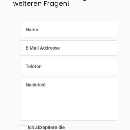
weiteren Fragen!
Ich akzeptiere die