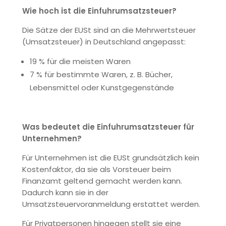
Wie hoch ist die Einfuhrumsatzsteuer?
Die Sätze der EUSt sind an die Mehrwertsteuer
(Umsatzsteuer) in Deutschland angepasst:
19 % für die meisten Waren
7 % für bestimmte Waren, z. B. Bücher,
Lebensmittel oder Kunstgegenstände
Was bedeutet die Einfuhrumsatzsteuer für
Unternehmen?
Für Unternehmen ist die EUSt grundsätzlich kein
Kostenfaktor, da sie als Vorsteuer beim
Finanzamt geltend gemacht werden kann.
Dadurch kann sie in der
Umsatzsteuervoranmeldung erstattet werden.
Für Privatpersonen hingegen stellt sie eine