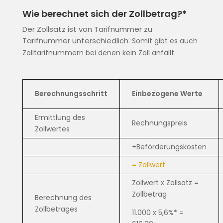
Wie berechnet sich der Zollbetrag?*
Der Zollsatz ist von Tarifnummer zu
Tarifnummer unterschiedlich.
Somit gibt es auch
Zolltarifnummern bei denen kein Zoll anfällt.
Berechnungsschritt
Einbezogene Werte
Ermittlung des
Rechnungspreis
Zollwertes
+Beförderungskosten
= Zollwert
Zollwert x Zollsatz =
Zollbetrag
Berechnung des
Zollbetrages
11.000 x 5,6%* =