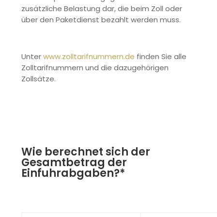
zusätzliche Belastung dar, die beim Zoll oder
über den Paketdienst bezahlt werden muss.
Unter
www.zolltarifnummern.de
finden Sie alle
Zolltarifnummern und die dazugehörigen
Zollsätze.
Wie berechnet sich der
Gesamtbetrag der
Einfuhrabgaben?*