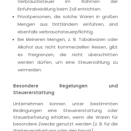
Verbrauchsteuer im Rahmen der
Einfuhrabwicklung beim Zoll entrichten.
Privatpersonen, die solche Waren in großen
Mengen aus Drittländern einführen, sind
ebenfalls verbrauchsteuerpflichtig.
Bei kleineren Mengen, z. B. Tabakwaren oder
Alkohol aus nicht kommerziellen Reisen, gibt
es Freigrenzen, die nicht überschritten
werden dürfen, um eine Steuerzahlung zu
vermeiden.
Besondere Regelungen und
Steuererstattung
Unternehmen können unter bestimmten
Bedingungen eine Steuererstattung oder
Steuerbefreiung erhalten, wenn die Waren für
besondere Zwecke genutzt werden (z. B. für die
Weiterverarbeitung oder den Export).