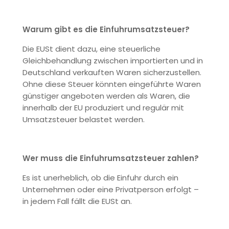
Warum gibt es die Einfuhrumsatzsteuer?
Die EUSt dient dazu, eine steuerliche
Gleichbehandlung zwischen importierten und in
Deutschland verkauften Waren sicherzustellen.
Ohne diese Steuer könnten eingeführte Waren
günstiger angeboten werden als Waren, die
innerhalb der EU produziert und regulär mit
Umsatzsteuer belastet werden.
Wer muss die Einfuhrumsatzsteuer zahlen?
Es ist unerheblich, ob die Einfuhr durch ein
Unternehmen oder eine Privatperson erfolgt –
in jedem Fall fällt die EUSt an.