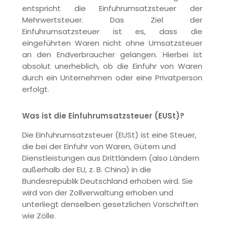
entspricht die Einfuhrumsatzsteuer der
Mehrwertsteuer. Das Ziel der
Einfuhrumsatzsteuer ist es, dass die
eingeführten Waren nicht ohne Umsatzsteuer
an den Endverbraucher gelangen. Hierbei ist
absolut unerheblich, ob die Einfuhr von Waren
durch ein Unternehmen oder eine Privatperson
erfolgt.
Was ist die Einfuhrumsatzsteuer (EUSt)?
Die Einfuhrumsatzsteuer (EUSt) ist eine Steuer,
die bei der Einfuhr von Waren, Gütern und
Dienstleistungen aus Drittländern (also Ländern
außerhalb der EU, z. B. China) in die
Bundesrepublik Deutschland erhoben wird. Sie
wird von der Zollverwaltung erhoben und
unterliegt denselben gesetzlichen Vorschriften
wie Zölle.