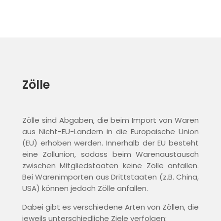
Zölle
Zölle sind Abgaben, die beim Import von Waren
aus Nicht-EU-Ländern in die Europäische Union
(EU) erhoben werden. Innerhalb der EU besteht
eine Zollunion, sodass beim Warenaustausch
zwischen Mitgliedstaaten keine Zölle anfallen.
Bei Warenimporten aus Drittstaaten (z.B. China,
USA) können jedoch Zölle anfallen.
Dabei gibt es verschiedene Arten von Zöllen, die
jeweils unterschiedliche Ziele verfolgen: