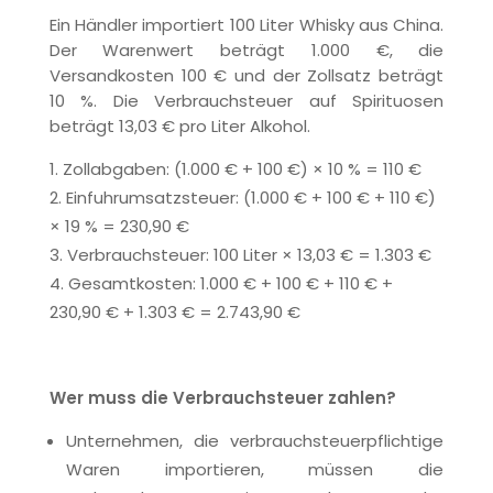
Ein Händler importiert 100 Liter Whisky aus China.
Der Warenwert beträgt 1.000 €, die
Versandkosten 100 € und der Zollsatz beträgt
10 %. Die Verbrauchsteuer auf Spirituosen
beträgt 13,03 € pro Liter Alkohol.
Zollabgaben: (1.000 € + 100 €) × 10 % = 110 €
Einfuhrumsatzsteuer: (1.000 € + 100 € + 110 €)
× 19 % = 230,90 €
Verbrauchsteuer: 100 Liter × 13,03 € = 1.303 €
Gesamtkosten: 1.000 € + 100 € + 110 € +
230,90 € + 1.303 € = 2.743,90 €
Wer muss die Verbrauchsteuer zahlen?
Unternehmen, die verbrauchsteuerpflichtige
Waren importieren, müssen die