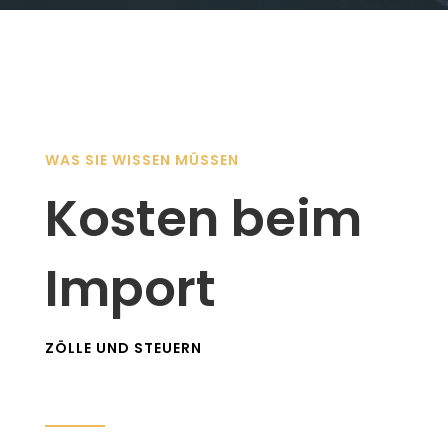
WAS SIE WISSEN MÜSSEN
Kosten beim
Import
ZÖLLE UND STEUERN