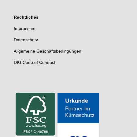
Rechtliches
Impressum
Datenschutz
Allgemeine Geschäftsbedingungen
DIG Code of Conduct