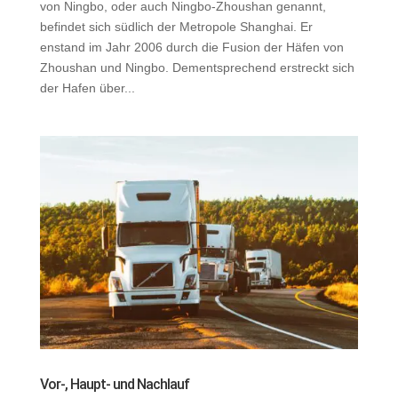
von Ningbo, oder auch Ningbo-Zhoushan genannt,
befindet sich südlich der Metropole Shanghai. Er
enstand im Jahr 2006 durch die Fusion der Häfen von
Zhoushan und Ningbo. Dementsprechend erstreckt sich
der Hafen über...
Vor-, Haupt- und Nachlauf