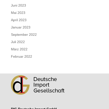
Juni 2023
Mai 2023
April 2023
Januar 2023
September 2022
Juli 2022
März 2022
Februar 2022
DIG Deutsche lmport GmbH