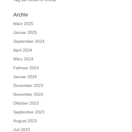
Archiv
März 2025
Januar 2025
September 2024
April 2024
März 2024
Februar 2024
Januar 2024
Dezember 2023
November 2023
Oktober 2023
September 2023
August 2023
Juli 2023