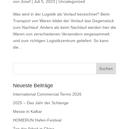
von
Josef
|
Juli 5, 2023
|
Uncategorized
Was wird in der Logistik als Vorlauf bezeichnet? Beim
Transport von Waren bildet der Vorlauf das Gegenstück
zum Nachlauf. Anders als beim Nachlauf werden hier die
Waren von verschiedenen Versendern eingesammelt
und zum richtigen Logistikzentrum geliefert. So kann
die...
Neueste Beiträge
International Commercial Terms 2026
2025 – Das Jahr der Schlange
Messe in Kalkar
HOMERUN Hafen-Festival
Tag der Arbeit in China