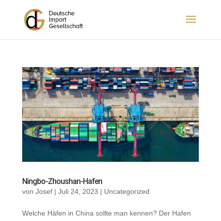
Ningbo-Zhoushan-Hafen
von
Josef
|
Juli 24, 2023
|
Uncategorized
Welche Häfen in China sollte man kennen? Der Hafen