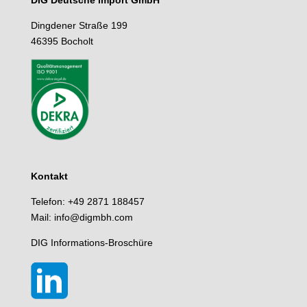
Dingdener Straße 199
46395 Bocholt
Kontakt
Telefon: +49 2871 188457
Mail: info@digmbh.com
DIG Informations-Broschüre