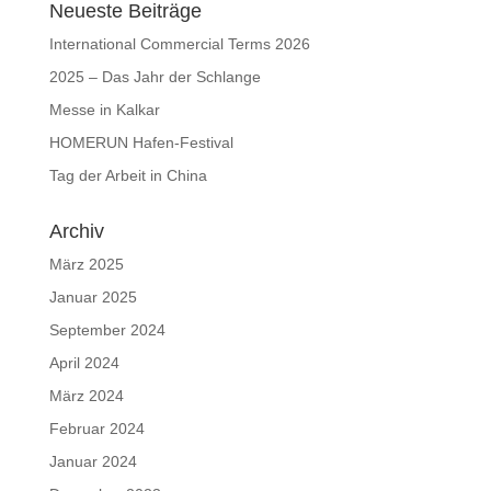
Neueste Beiträge
International Commercial Terms 2026
2025 – Das Jahr der Schlange
Messe in Kalkar
HOMERUN Hafen-Festival
Tag der Arbeit in China
Archiv
März 2025
Januar 2025
September 2024
April 2024
März 2024
Februar 2024
Januar 2024