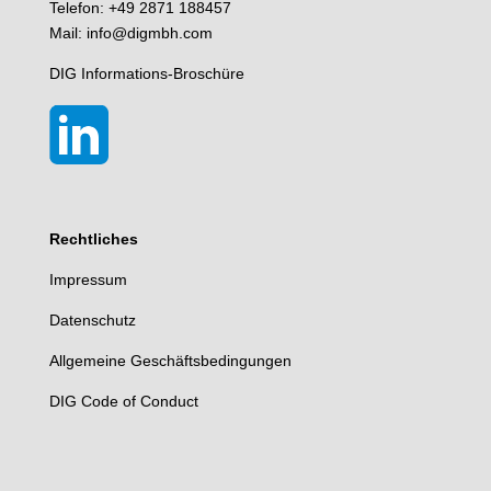
Telefon: +49 2871 188457
Mail: info@digmbh.com
DIG Informations-Broschüre
Rechtliches
Impressum
Datenschutz
Allgemeine Geschäftsbedingungen
DIG Code of Conduct