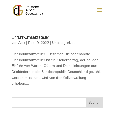
Einfuhr-Umsatzsteuer
von
Alex
|
Feb. 9, 2022
|
Uncategorized
Einfuhrumsatzsteuer Definition Die sogenannte
Einfuhrumsatzsteuer ist ein Steuerbetrag, der bei der
Einfuhr von Waren, Gütern und Dienstleistungen aus
Drittländern in die Bundesrepublik Deutschland gezahlt
werden muss und wird von der Zollverwaltung
erhoben....