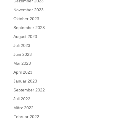
Dezember 2023
November 2023
Oktober 2023
September 2023
August 2023
Juli 2023
Juni 2023
Mai 2023
April 2023
Januar 2023
September 2022
Juli 2022
März 2022
Februar 2022