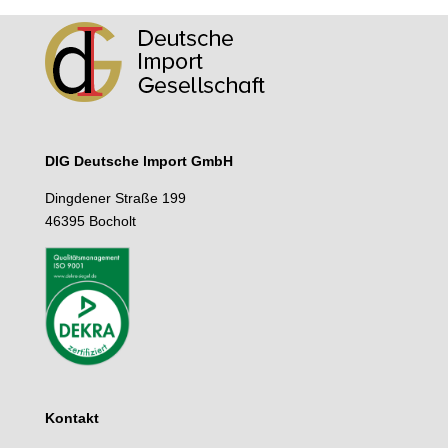
DIG Deutsche lmport GmbH
Dingdener Straße 199
46395 Bocholt
Kontakt