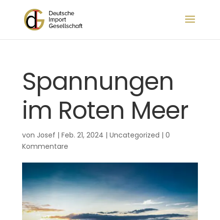
Spannungen
im Roten Meer
von
Josef
|
Feb. 21, 2024
|
Uncategorized
|
0
Kommentare