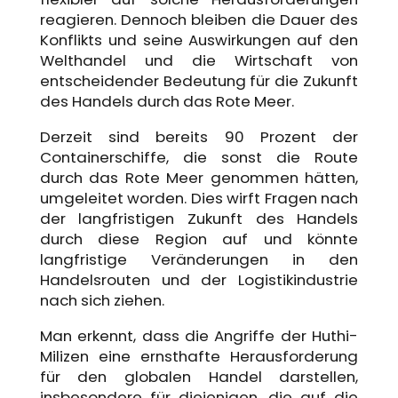
reagieren. Dennoch bleiben die Dauer des
Konflikts und seine Auswirkungen auf den
Welthandel und die Wirtschaft von
entscheidender Bedeutung für die Zukunft
des Handels durch das Rote Meer.
Derzeit sind bereits 90 Prozent der
Containerschiffe, die sonst die Route
durch das Rote Meer genommen hätten,
umgeleitet worden. Dies wirft Fragen nach
der langfristigen Zukunft des Handels
durch diese Region auf und könnte
langfristige Veränderungen in den
Handelsrouten und der Logistikindustrie
nach sich ziehen.
Man erkennt, dass die Angriffe der Huthi-
Milizen eine ernsthafte Herausforderung
für den globalen Handel darstellen,
insbesondere für diejenigen, die auf die