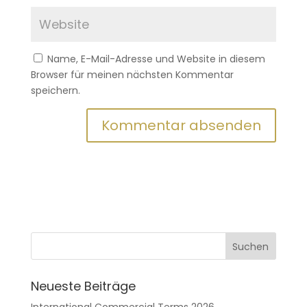
Name, E-Mail-Adresse und Website in diesem
Browser für meinen nächsten Kommentar
speichern.
Neueste Beiträge