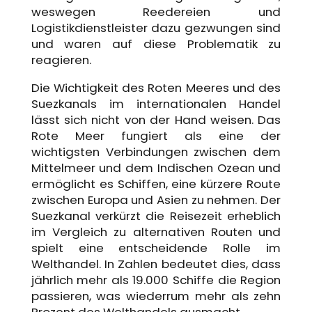
weswegen Reedereien und
Logistikdienstleister dazu gezwungen sind
und waren auf diese Problematik zu
reagieren.
Die Wichtigkeit des Roten Meeres und des
Suezkanals im internationalen Handel
lässt sich nicht von der Hand weisen. Das
Rote Meer fungiert als eine der
wichtigsten Verbindungen zwischen dem
Mittelmeer und dem Indischen Ozean und
ermöglicht es Schiffen, eine kürzere Route
zwischen Europa und Asien zu nehmen. Der
Suezkanal verkürzt die Reisezeit erheblich
im Vergleich zu alternativen Routen und
spielt eine entscheidende Rolle im
Welthandel. In Zahlen bedeutet dies, dass
jährlich mehr als 19.000 Schiffe die Region
passieren, was wiederrum mehr als zehn
Prozent des Welthandels ausmacht.