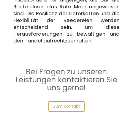
Route durch das Rote Meer angewiesen
sind. Die Resilienz der Lieferketten und die
Flexibilität der Reedereien werden
entscheidend sein, um diese
Herausforderungen zu bewältigen und
den Handel aufrechtzuerhalten.
Bei Fragen zu unseren
Leistungen kontaktieren Sie
uns gerne!
Zum Kontakt