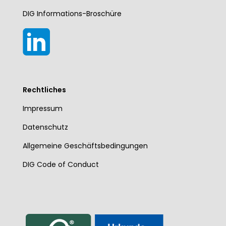
DIG Informations-Broschüre
Rechtliches
Impressum
Datenschutz
Allgemeine Geschäftsbedingungen
DIG Code of Conduct