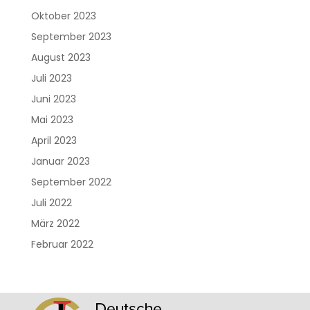
Oktober 2023
September 2023
August 2023
Juli 2023
Juni 2023
Mai 2023
April 2023
Januar 2023
September 2022
Juli 2022
März 2022
Februar 2022