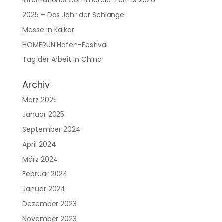
International Commercial Terms 2026
2025 – Das Jahr der Schlange
Messe in Kalkar
HOMERUN Hafen-Festival
Tag der Arbeit in China
Archiv
März 2025
Januar 2025
September 2024
April 2024
März 2024
Februar 2024
Januar 2024
Dezember 2023
November 2023