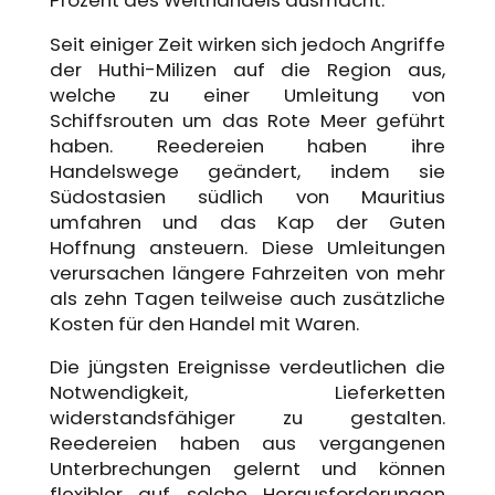
Seit einiger Zeit wirken sich jedoch Angriffe
der Huthi-Milizen auf die Region aus,
welche zu einer Umleitung von
Schiffsrouten um das Rote Meer geführt
haben. Reedereien haben ihre
Handelswege geändert, indem sie
Südostasien südlich von Mauritius
umfahren und das Kap der Guten
Hoffnung ansteuern. Diese Umleitungen
verursachen längere Fahrzeiten von mehr
als zehn Tagen teilweise auch zusätzliche
Kosten für den Handel mit Waren.
Die jüngsten Ereignisse verdeutlichen die
Notwendigkeit, Lieferketten
widerstandsfähiger zu gestalten.
Reedereien haben aus vergangenen
Unterbrechungen gelernt und können
flexibler auf solche Herausforderungen