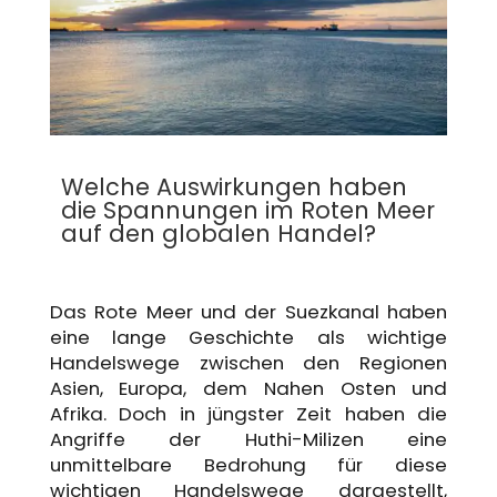
Welche Auswirkungen haben
die Spannungen im Roten Meer
auf den globalen Handel?
Das Rote Meer und der Suezkanal haben
eine lange Geschichte als wichtige
Handelswege zwischen den Regionen
Asien, Europa, dem Nahen Osten und
Afrika. Doch in jüngster Zeit haben die
Angriffe der Huthi-Milizen eine
unmittelbare Bedrohung für diese
wichtigen Handelswege dargestellt,