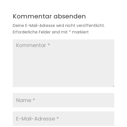
Kommentar absenden
Deine E-Mail-Adresse wird nicht veröffentlicht.
Erforderliche Felder sind mit
*
markiert