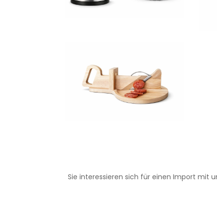
Sie interessieren sich für einen Import m