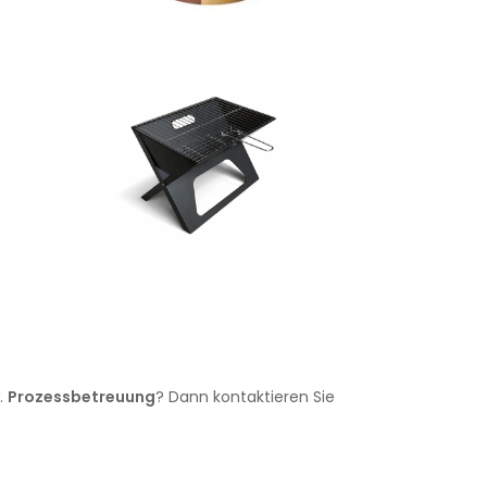
.
Prozessbetreuung
? Dann kontaktieren Sie