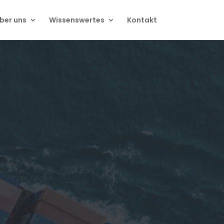
ber uns
Wissenswertes
Kontakt