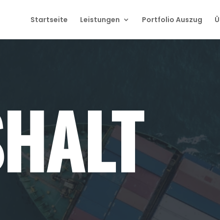
Startseite
Leistungen
Portfolio Auszug
Ü
HALT